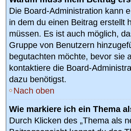
Die Board-Administration kann 
in dem du einen Beitrag erstellt 
müssen. Es ist auch möglich, das
Gruppe von Benutzern hinzugefüg
begutachten möchte, bevor sie au
kontaktiere die Board-Administr
dazu benötigst.
Nach oben
Wie markiere ich ein Thema a
Durch Klicken des „Thema als ne