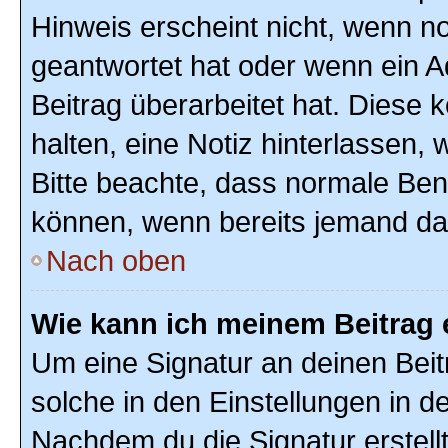
Hinweis erscheint nicht, wenn n
geantwortet hat oder wenn ein A
Beitrag überarbeitet hat. Diese k
halten, eine Notiz hinterlassen,
Bitte beachte, dass normale Ben
können, wenn bereits jemand dar
Nach oben
Wie kann ich meinem Beitrag 
Um eine Signatur an deinen Bei
solche in den Einstellungen in 
Nachdem du die Signatur erstellt