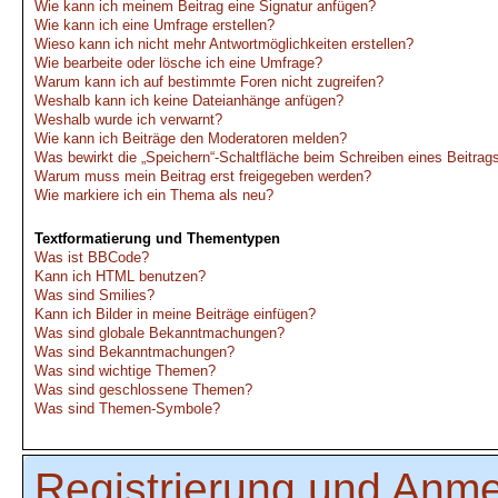
Wie kann ich meinem Beitrag eine Signatur anfügen?
Wie kann ich eine Umfrage erstellen?
Wieso kann ich nicht mehr Antwortmöglichkeiten erstellen?
Wie bearbeite oder lösche ich eine Umfrage?
Warum kann ich auf bestimmte Foren nicht zugreifen?
Weshalb kann ich keine Dateianhänge anfügen?
Weshalb wurde ich verwarnt?
Wie kann ich Beiträge den Moderatoren melden?
Was bewirkt die „Speichern“-Schaltfläche beim Schreiben eines Beitrag
Warum muss mein Beitrag erst freigegeben werden?
Wie markiere ich ein Thema als neu?
Textformatierung und Thementypen
Was ist BBCode?
Kann ich HTML benutzen?
Was sind Smilies?
Kann ich Bilder in meine Beiträge einfügen?
Was sind globale Bekanntmachungen?
Was sind Bekanntmachungen?
Was sind wichtige Themen?
Was sind geschlossene Themen?
Was sind Themen-Symbole?
Registrierung und Anm