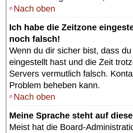
Nach oben
Ich habe die Zeitzone eingeste
noch falsch!
Wenn du dir sicher bist, dass du
eingestellt hast und die Zeit tro
Servers vermutlich falsch. Konta
Problem beheben kann.
Nach oben
Meine Sprache steht auf dies
Meist hat die Board-Administrat