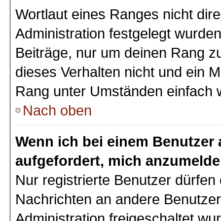
Wortlaut eines Ranges nicht dire
Administration festgelegt wurden
Beiträge, nur um deinen Rang z
dieses Verhalten nicht und ein M
Rang unter Umständen einfach 
Nach oben
Wenn ich bei einem Benutzer a
aufgefordert, mich anzumelde
Nur registrierte Benutzer dürfen 
Nachrichten an andere Benutzer 
Administration freigeschaltet w