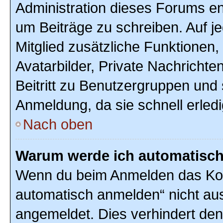
Administration dieses Forums ent
um Beiträge zu schreiben. Auf jed
Mitglied zusätzliche Funktionen,
Avatarbilder, Private Nachrichte
Beitritt zu Benutzergruppen und 
Anmeldung, da sie schnell erledigt
Nach oben
Warum werde ich automatisc
Wenn du beim Anmelden das Kon
automatisch anmelden“ nicht ausw
angemeldet. Dies verhindert de