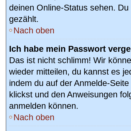
deinen Online-Status sehen. Du 
gezählt.
Nach oben
Ich habe mein Passwort verg
Das ist nicht schlimm! Wir könne
wieder mitteilen, du kannst es 
indem du auf der Anmelde-Seite
klickst und den Anweisungen folg
anmelden können.
Nach oben