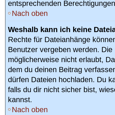
entsprechenden Berechtigungen
Nach oben
Weshalb kann ich keine Date
Rechte für Dateianhänge können
Benutzer vergeben werden. Die 
möglicherweise nicht erlaubt, D
dem du deinen Beitrag verfasse
dürfen Dateien hochladen. Du ka
falls du dir nicht sicher bist, w
kannst.
Nach oben