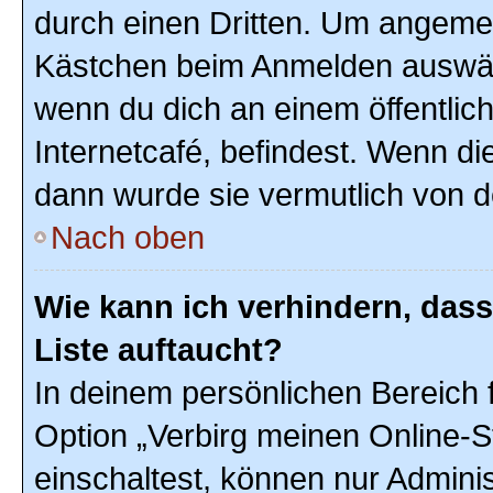
durch einen Dritten. Um angemel
Kästchen beim Anmelden auswähl
wenn du dich an einem öffentlic
Internetcafé, befindest. Wenn di
dann wurde sie vermutlich von d
Nach oben
Wie kann ich verhindern, das
Liste auftaucht?
In deinem persönlichen Bereich f
Option „Verbirg meinen Online-S
einschaltest, können nur Admini