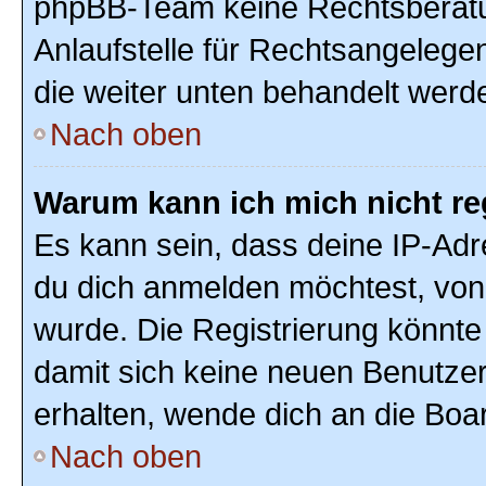
phpBB-Team keine Rechtsberatun
Anlaufstelle für Rechtsangelegenh
die weiter unten behandelt werd
Nach oben
Warum kann ich mich nicht re
Es kann sein, dass deine IP-Ad
du dich anmelden möchtest, von 
wurde. Die Registrierung könnte
damit sich keine neuen Benutze
erhalten, wende dich an die Boar
Nach oben