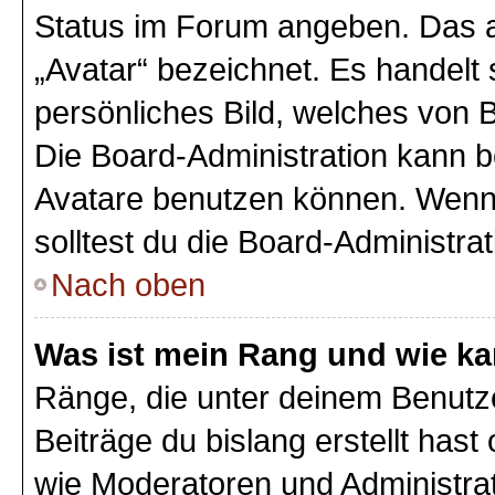
Status im Forum angeben. Das an
„Avatar“ bezeichnet. Es handelt 
persönliches Bild, welches von B
Die Board-Administration kann 
Avatare benutzen können. Wenn 
solltest du die Board-Administra
Nach oben
Was ist mein Rang und wie ka
Ränge, die unter deinem Benutz
Beiträge du bislang erstellt hast
wie Moderatoren und Administra