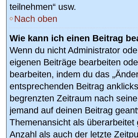
teilnehmen“ usw.
Nach oben
Wie kann ich einen Beitrag be
Wenn du nicht Administrator ode
eigenen Beiträge bearbeiten ode
bearbeiten, indem du das „Änder
entsprechenden Beitrag anklickst;
begrenzten Zeitraum nach seiner
jemand auf deinen Beitrag geantw
Themenansicht als überarbeitet 
Anzahl als auch der letzte Zeitp