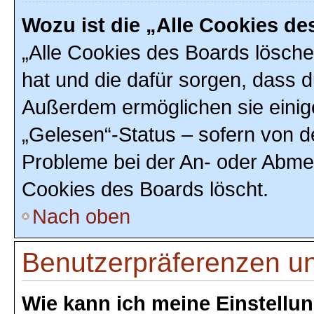
Wozu ist die „Alle Cookies d
„Alle Cookies des Boards löschen
hat und die dafür sorgen, dass 
Außerdem ermöglichen sie einig
„Gelesen“-Status – sofern von de
Probleme bei der An- oder Abmel
Cookies des Boards löscht.
Nach oben
Benutzerpräferenzen un
Wie kann ich meine Einstellu