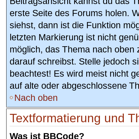
Beitragsansicht kannst du das 
erste Seite des Forums holen. 
siehst, dann ist die Funktion mög
letzten Markierung ist nicht gen
möglich, das Thema nach oben z
darauf schreibst. Stelle jedoch 
beachtest! Es wird meist nicht 
auf alte oder abgeschlossene T
Nach oben
Textformatierung und 
Was ist BBCode?