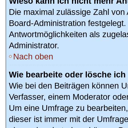
Wieso kann ich nicht mehr An
Die maximal zulässige Zahl von 
Board-Administration festgelegt
Antwortmöglichkeiten als zugela
Administrator.
Nach oben
Wie bearbeite oder lösche ic
Wie bei den Beiträgen können U
Verfasser, einem Moderator oder
Um eine Umfrage zu bearbeiten,
dieser ist immer mit der Umfra