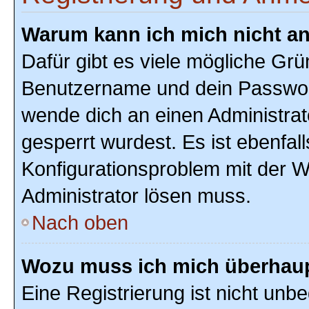
Warum kann ich mich nicht a
Dafür gibt es viele mögliche Grü
Benutzername und dein Passwort r
wende dich an einen Administrat
gesperrt wurdest. Es ist ebenfal
Konfigurationsproblem mit der We
Administrator lösen muss.
Nach oben
Wozu muss ich mich überhaupt
Eine Registrierung ist nicht unb