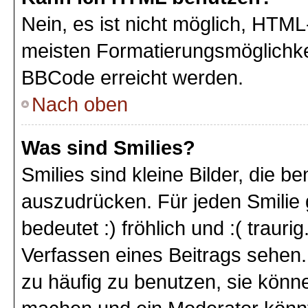
Nein, es ist nicht möglich, HTM
meisten Formatierungsmöglichke
BBCode erreicht werden.
Nach oben
Was sind Smilies?
Smilies sind kleine Bilder, die 
auszudrücken. Für jeden Smilie 
bedeutet :) fröhlich und :( trauri
Verfassen eines Beitrags sehen. 
zu häufig zu benutzen, sie könne