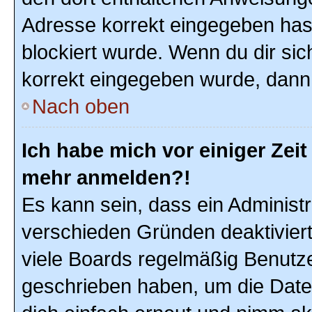
Adresse korrekt eingegeben hast
blockiert wurde. Wenn du dir sic
korrekt eingegeben wurde, dann 
Nach oben
Ich habe mich vor einiger Zeit 
mehr anmelden?!
Es kann sein, dass ein Administ
verschieden Gründen deaktivier
viele Boards regelmäßig Benutzer
geschrieben haben, um die Date