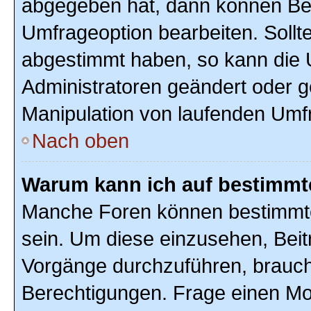
abgegeben hat, dann können Ben
Umfrageoption bearbeiten. Sollte
abgestimmt haben, so kann die
Administratoren geändert oder g
Manipulation von laufenden Umf
Nach oben
Warum kann ich auf bestimmte
Manche Foren können bestimmte
sein. Um diese einzusehen, Beit
Vorgänge durchzuführen, brauc
Berechtigungen. Frage einen Mo