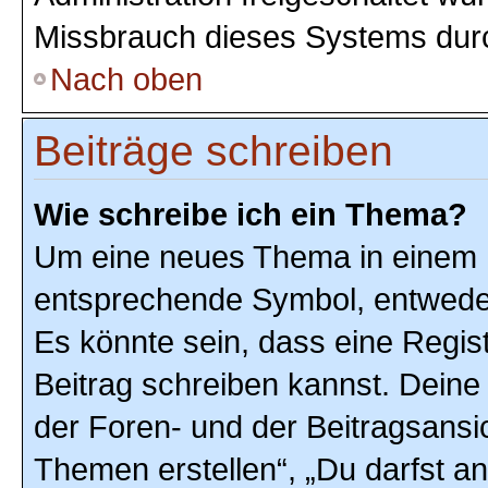
Missbrauch dieses Systems durc
Nach oben
Beiträge schreiben
Wie schreibe ich ein Thema?
Um eine neues Thema in einem F
entsprechende Symbol, entweder 
Es könnte sein, dass eine Registr
Beitrag schreiben kannst. Deine
der Foren- und der Beitragsansic
Themen erstellen“, „Du darfst 