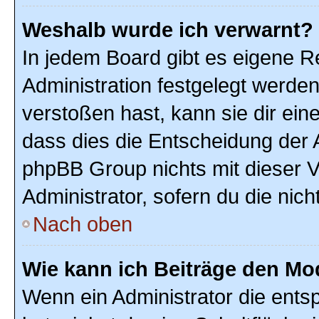
Weshalb wurde ich verwarnt?
In jedem Board gibt es eigene R
Administration festgelegt werde
verstoßen hast, kann sie dir ein
dass dies die Entscheidung der A
phpBB Group nichts mit dieser V
Administrator, sofern du die nich
Nach oben
Wie kann ich Beiträge den M
Wenn ein Administrator die ent