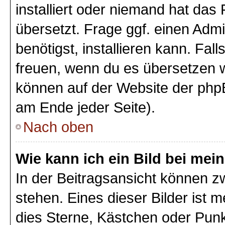
installiert oder niemand hat das
übersetzt. Frage ggf. einen Admi
benötigst, installieren kann. Fall
freuen, wenn du es übersetzen 
können auf der Website der php
am Ende jeder Seite).
Nach oben
Wie kann ich ein Bild bei m
In der Beitragsansicht können 
stehen. Eines dieser Bilder ist 
dies Sterne, Kästchen oder Punk