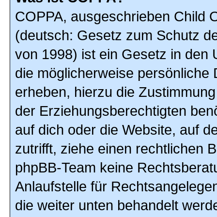
COPPA, ausgeschrieben Child On
(deutsch: Gesetz zum Schutz der
von 1998) ist ein Gesetz in den
die möglicherweise persönliche 
erheben, hierzu die Zustimmung
der Erziehungsberechtigten benöt
auf dich oder die Website, auf de
zutrifft, ziehe einen rechtlichen
phpBB-Team keine Rechtsberatun
Anlaufstelle für Rechtsangelegenh
die weiter unten behandelt werd