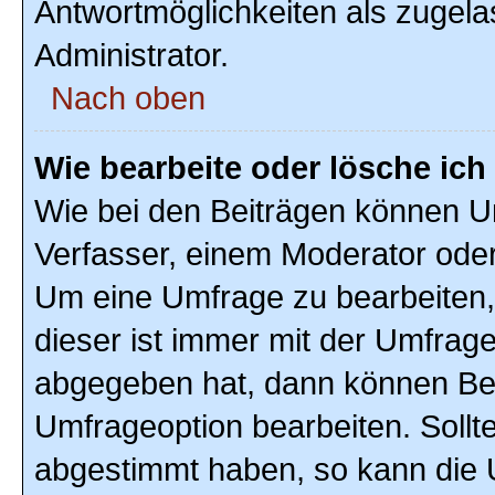
Antwortmöglichkeiten als zugela
Administrator.
Nach oben
Wie bearbeite oder lösche ic
Wie bei den Beiträgen können U
Verfasser, einem Moderator oder
Um eine Umfrage zu bearbeiten,
dieser ist immer mit der Umfra
abgegeben hat, dann können Ben
Umfrageoption bearbeiten. Sollte
abgestimmt haben, so kann die