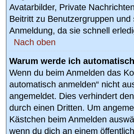
Avatarbilder, Private Nachrichte
Beitritt zu Benutzergruppen und 
Anmeldung, da sie schnell erledigt
Nach oben
Warum werde ich automatisc
Wenn du beim Anmelden das Kon
automatisch anmelden“ nicht ausw
angemeldet. Dies verhindert de
durch einen Dritten. Um angemel
Kästchen beim Anmelden auswähl
wenn du dich an einem öffentlic