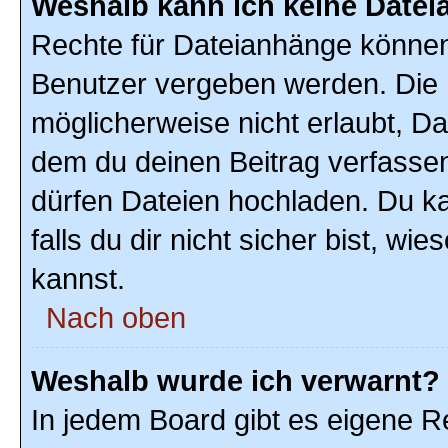
Weshalb kann ich keine Date
Rechte für Dateianhänge können
Benutzer vergeben werden. Die 
möglicherweise nicht erlaubt, D
dem du deinen Beitrag verfasse
dürfen Dateien hochladen. Du ka
falls du dir nicht sicher bist, w
kannst.
Nach oben
Weshalb wurde ich verwarnt?
In jedem Board gibt es eigene R