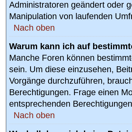
Administratoren geändert oder g
Manipulation von laufenden Umf
Nach oben
Warum kann ich auf bestimmte
Manche Foren können bestimmte
sein. Um diese einzusehen, Beit
Vorgänge durchzuführen, brauc
Berechtigungen. Frage einen Mo
entsprechenden Berechtigungen
Nach oben