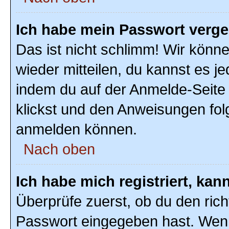
Ich habe mein Passwort verg
Das ist nicht schlimm! Wir könne
wieder mitteilen, du kannst es 
indem du auf der Anmelde-Seite
klickst und den Anweisungen folg
anmelden können.
Nach oben
Ich habe mich registriert, ka
Überprüfe zuerst, ob du den ric
Passwort eingegeben hast. Wenn