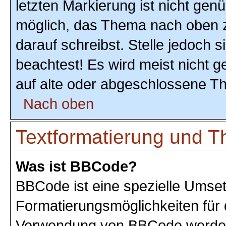
letzten Markierung ist nicht gen
möglich, das Thema nach oben z
darauf schreibst. Stelle jedoch 
beachtest! Es wird meist nicht 
auf alte oder abgeschlossene T
Nach oben
Textformatierung und 
Was ist BBCode?
BBCode ist eine spezielle Umse
Formatierungsmöglichkeiten für 
Verwendung von BBCode werden 