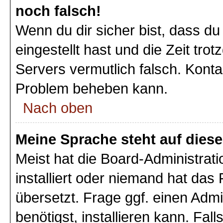
noch falsch!
Wenn du dir sicher bist, dass du
eingestellt hast und die Zeit tro
Servers vermutlich falsch. Konta
Problem beheben kann.
Nach oben
Meine Sprache steht auf dies
Meist hat die Board-Administrat
installiert oder niemand hat das
übersetzt. Frage ggf. einen Admi
benötigst, installieren kann. Fall