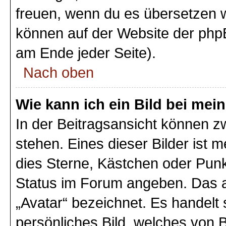
freuen, wenn du es übersetzen 
können auf der Website der php
am Ende jeder Seite).
Nach oben
Wie kann ich ein Bild bei m
In der Beitragsansicht können 
stehen. Eines dieser Bilder ist 
dies Sterne, Kästchen oder Punk
Status im Forum angeben. Das an
„Avatar“ bezeichnet. Es handelt 
persönliches Bild, welches von B