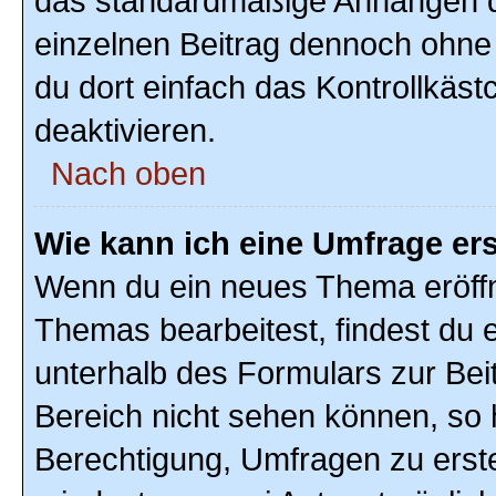
das standardmäßige Anhängen de
einzelnen Beitrag dennoch ohne
du dort einfach das Kontrollkäs
deaktivieren.
Nach oben
Wie kann ich eine Umfrage ers
Wenn du ein neues Thema eröffn
Themas bearbeitest, findest du e
unterhalb des Formulars zur Beit
Bereich nicht sehen können, so h
Berechtigung, Umfragen zu erstel