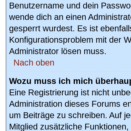
Benutzername und dein Passwort r
wende dich an einen Administrat
gesperrt wurdest. Es ist ebenfal
Konfigurationsproblem mit der We
Administrator lösen muss.
Nach oben
Wozu muss ich mich überhaupt
Eine Registrierung ist nicht unb
Administration dieses Forums ent
um Beiträge zu schreiben. Auf jed
Mitglied zusätzliche Funktionen,