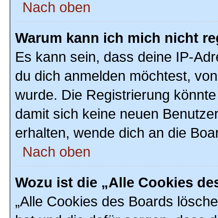
Nach oben
Warum kann ich mich nicht re
Es kann sein, dass deine IP-Ad
du dich anmelden möchtest, von 
wurde. Die Registrierung könnte
damit sich keine neuen Benutze
erhalten, wende dich an die Boar
Nach oben
Wozu ist die „Alle Cookies d
„Alle Cookies des Boards löschen