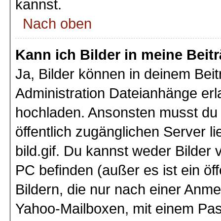
kannst.
Nach oben
Kann ich Bilder in meine Beit
Ja, Bilder können in deinem Bei
Administration Dateianhänge erla
hochladen. Ansonsten musst du z
öffentlich zugänglichen Server li
bild.gif. Du kannst weder Bilder 
PC befinden (außer es ist ein öf
Bildern, die nur nach einer Anme
Yahoo-Mailboxen, mit einem Pas