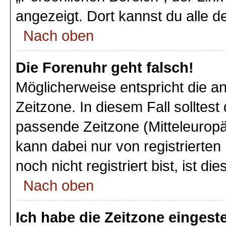
angezeigt. Dort kannst du alle d
Nach oben
Die Forenuhr geht falsch!
Möglicherweise entspricht die an
Zeitzone. In diesem Fall solltest
passende Zeitzone (Mitteleuropäi
kann dabei nur von registriert
noch nicht registriert bist, ist di
Nach oben
Ich habe die Zeitzone eingeste