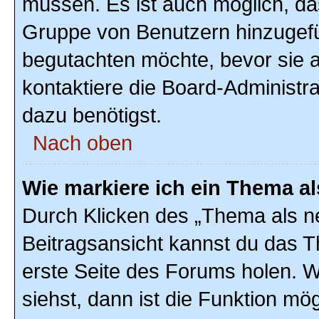
müssen. Es ist auch möglich, das
Gruppe von Benutzern hinzugefüg
begutachten möchte, bevor sie au
kontaktiere die Board-Administr
dazu benötigst.
Nach oben
Wie markiere ich ein Thema a
Durch Klicken des „Thema als ne
Beitragsansicht kannst du das 
erste Seite des Forums holen. 
siehst, dann ist die Funktion mög