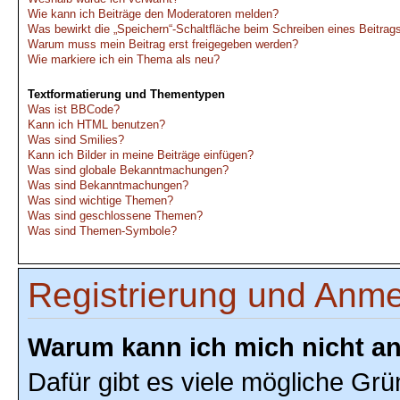
Wie kann ich Beiträge den Moderatoren melden?
Was bewirkt die „Speichern“-Schaltfläche beim Schreiben eines Beitrag
Warum muss mein Beitrag erst freigegeben werden?
Wie markiere ich ein Thema als neu?
Textformatierung und Thementypen
Was ist BBCode?
Kann ich HTML benutzen?
Was sind Smilies?
Kann ich Bilder in meine Beiträge einfügen?
Was sind globale Bekanntmachungen?
Was sind Bekanntmachungen?
Was sind wichtige Themen?
Was sind geschlossene Themen?
Was sind Themen-Symbole?
Registrierung und Anm
Warum kann ich mich nicht a
Dafür gibt es viele mögliche Grü