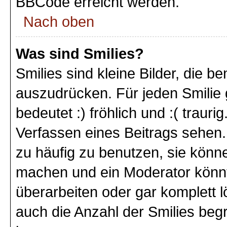
BBCode erreicht werden.
Nach oben
Was sind Smilies?
Smilies sind kleine Bilder, die 
auszudrücken. Für jeden Smilie 
bedeutet :) fröhlich und :( trauri
Verfassen eines Beitrags sehen. 
zu häufig zu benutzen, sie könne
machen und ein Moderator könnt
überarbeiten oder gar komplett 
auch die Anzahl der Smilies beg