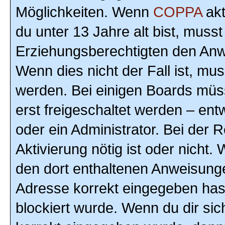
Möglichkeiten. Wenn
COPPA
akt
du unter 13 Jahre alt bist, musst
Erziehungsberechtigten den Anwe
Wenn dies nicht der Fall ist, mus
werden. Bei einigen Boards müs
erst freigeschaltet werden – ent
oder ein Administrator. Bei der R
Aktivierung nötig ist oder nicht.
den dort enthaltenen Anweisunge
Adresse korrekt eingegeben hast
blockiert wurde. Wenn du dir sic