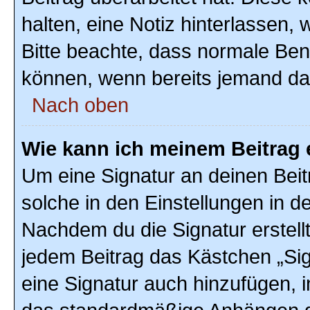
halten, eine Notiz hinterlassen,
Bitte beachte, dass normale Ben
können, wenn bereits jemand dar
Nach oben
Wie kann ich meinem Beitrag 
Um eine Signatur an deinen Bei
solche in den Einstellungen in 
Nachdem du die Signatur erstellt
jedem Beitrag das Kästchen „Sig
eine Signatur auch hinzufügen, 