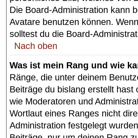
Die Board-Administration kann 
Avatare benutzen können. Wenn 
solltest du die Board-Administra
Nach oben
Was ist mein Rang und wie ka
Ränge, die unter deinem Benutz
Beiträge du bislang erstellt hast
wie Moderatoren und Administra
Wortlaut eines Ranges nicht dire
Administration festgelegt wurden
Beiträge, nur um deinen Rang z