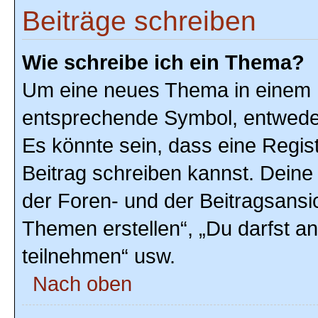
Beiträge schreiben
Wie schreibe ich ein Thema?
Um eine neues Thema in einem F
entsprechende Symbol, entweder 
Es könnte sein, dass eine Registr
Beitrag schreiben kannst. Deine
der Foren- und der Beitragsansic
Themen erstellen“, „Du darfst 
teilnehmen“ usw.
Nach oben