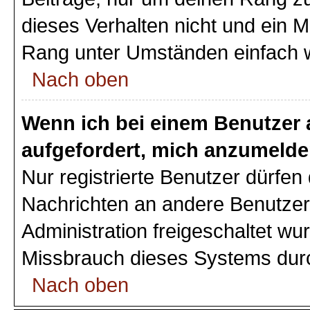
dieses Verhalten nicht und ein M
Rang unter Umständen einfach 
Nach oben
Wenn ich bei einem Benutzer a
aufgefordert, mich anzumelde
Nur registrierte Benutzer dürfen 
Nachrichten an andere Benutzer 
Administration freigeschaltet w
Missbrauch dieses Systems durc
Nach oben