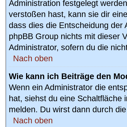
Administration festgelegt werde
verstoßen hast, kann sie dir ein
dass dies die Entscheidung der A
phpBB Group nichts mit dieser V
Administrator, sofern du die nich
Nach oben
Wie kann ich Beiträge den M
Wenn ein Administrator die ent
hat, siehst du eine Schaltfläche
melden. Du wirst dann durch die 
Nach oben