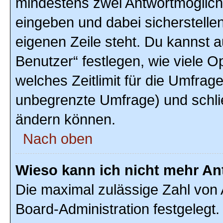
mindestens zwei Antwortmöglich
eingeben und dabei sicherstellen
eigenen Zeile steht. Du kannst 
Benutzer“ festlegen, wie viele 
welches Zeitlimit für die Umfrage 
unbegrenzte Umfrage) und schlie
ändern können.
Nach oben
Wieso kann ich nicht mehr An
Die maximal zulässige Zahl von 
Board-Administration festgelegt