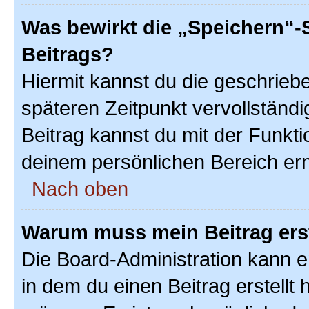
Was bewirkt die „Speichern“-
Beitrags?
Hiermit kannst du die geschrie
späteren Zeitpunkt vervollstän
Beitrag kannst du mit der Funkti
deinem persönlichen Bereich ern
Nach oben
Warum muss mein Beitrag ers
Die Board-Administration kann 
in dem du einen Beitrag erstellt 