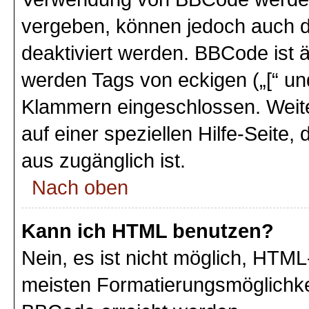
vergeben, können jedoch auch du
deaktiviert werden. BBCode ist 
werden Tags von eckigen („[“ und 
Klammern eingeschlossen. Weite
auf einer speziellen Hilfe-Seite,
aus zugänglich ist.
Nach oben
Kann ich HTML benutzen?
Nein, es ist nicht möglich, HTM
meisten Formatierungsmöglichke