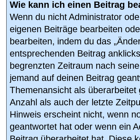
Wie kann ich einen Beitrag be
Wenn du nicht Administrator ode
eigenen Beiträge bearbeiten ode
bearbeiten, indem du das „Änder
entsprechenden Beitrag anklickst;
begrenzten Zeitraum nach seiner
jemand auf deinen Beitrag geantw
Themenansicht als überarbeitet 
Anzahl als auch der letzte Zeitp
Hinweis erscheint nicht, wenn n
geantwortet hat oder wenn ein A
Beitrag überarbeitet hat. Diese k